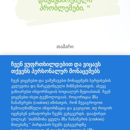
პრობლემები.
თამარი
ჩვენ ვუფრთხილდებით და ვიცავს
თქვენს პერსონალურ მონაცემებს
ჩვენ ვიყენებთ და ვამუშავებთ მონაცემებს სერვისების
კვლევისა და მარკეტინგული მიზნებისათვის, ასევე
ვაზიარებთ ინფორმაციას სოციალურ მედიასთან. ჩვენ
ვიყენებთ ისეთ ტექნოლოგიას, როგორიცაა მზა
ჩანაწერები (cookies) იმისთვის, რომ შევაგროვოთ
ზემოაღნიშნული ინფორმაცია და გავიგოთ, თუ როგორ
იყენებენ ვიზიტორები ჩვენს ვებგვერდს. დააჭირეთ
კონფიდენციალურობის პარამეტრები
ღილაკს "თანხმობა ყველა მზა ჩანაწერის (cookies)
გამოყენების წესები
მიღებაზე " პირდაპირ ჩვენს ვებგვერდზე
დაგვიკავშრდით