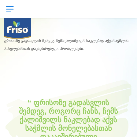
Skip
to
main
content
ფრისოზე გადასვლის შემდეგ, ჩემს ქალიშვილს ნაკლებად აქვს საჭმლის
მონელებასთან დაკავშირებული პრობლემები.
ფრისოზე გადასვლის
შემდეგ, როგორც ჩანს, ჩემს
ქალიშვილს ნაკლებად აქვს
საჭმლის მონელებასთან
დაკავშირებული