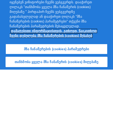
იყენებენ ვიზიტორები ჩვენს ვებგვერდს. დააჭირეთ
ღილაკს "თანხმობა ყველა მზა ჩანაწერის (cookies)
მიღებაზე " პირდაპირ ჩვენს ვებგვერდზე
გადასასვლელად ან დააჭირეთ ღილაკს "მზა
ჩანაწერების (cookies) პარამეტრები" თქვენი მზა
ჩანაწერების პარამეტრების შესაცვლელად.
დამატებითი ინფორმაციისთვის, გთხოვთ, წაიკითხოთ
ჩვენი დებულება მზა ჩანაწერების (cookies) შესახებ
მზა ჩანაწერების (cookies) პარამეტრები
თანხმობა ყველა მზა ჩანაწერის (cookies) მიღებაზე